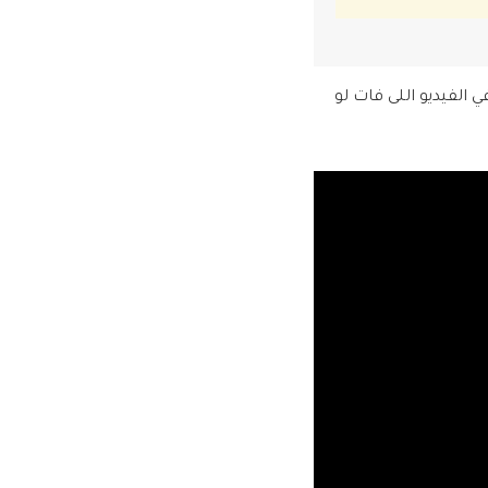
 الفيديو اللى فات لو