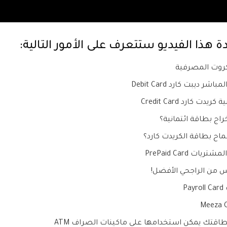
هذا الفيديو ستتعرف على الأمور التالية: