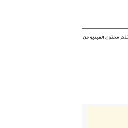
ذكر محتوى الفيديو من