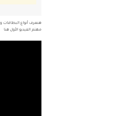
هنعرف أنواع البطاقات واي
مهتم الفيديو الأول هنا