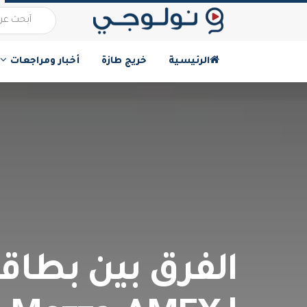
الرئيسية
خريج طازة
أخبار ومراجعات
الفرق بين بطاقا