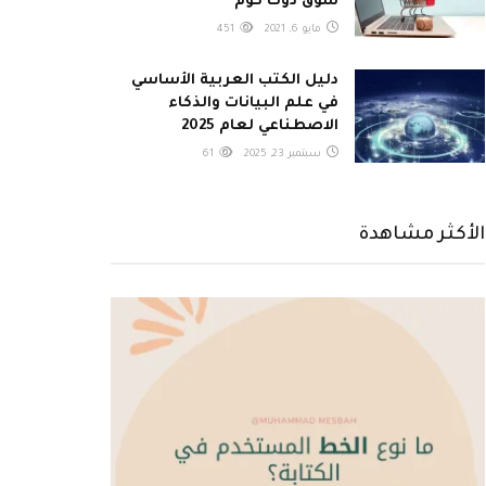
سوق دوت كوم
مايو 6, 2021
451
دليل الكتب العربية الأساسي
في علم البيانات والذكاء
الاصطناعي لعام 2025
سبتمبر 23, 2025
61
الأكثر مشاهدة