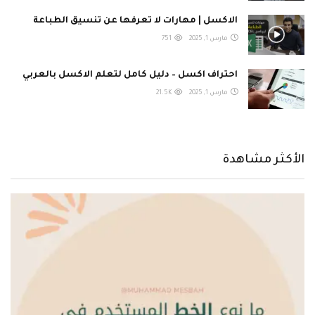
الاكسل | مهارات لا تعرفها عن تنسيق الطباعة
مارس 1, 2025
751
احتراف اكسل – دليل كامل لتعلم الاكسل بالعربي
مارس 1, 2025
21.5K
الأكثر مشاهدة