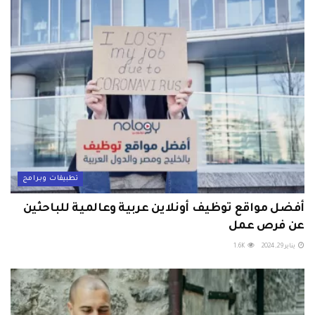
تطبيقات وبرامج
أفضل مواقع توظيف أونلاين عربية وعالمية للباحثين
عن فرص عمل
يناير 29, 2024
1.6K