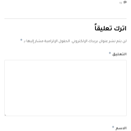
رد
اترك تعليقاً
*
لن يتم نشر عنوان بريدك الإلكتروني.
الحقول الإلزامية مشار إليها بـ
*
التعليق
*
الاسم