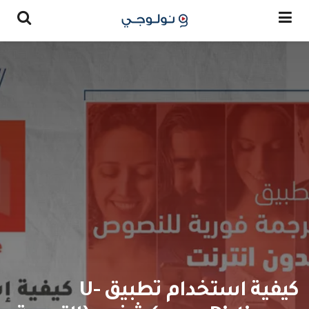
كيفية استخدام تطبيق U-