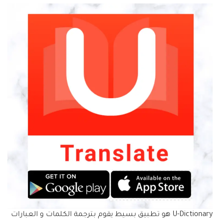
U-Dictionary هو تطبيق بسيط يقوم بترجمة الكلمات و العبارات