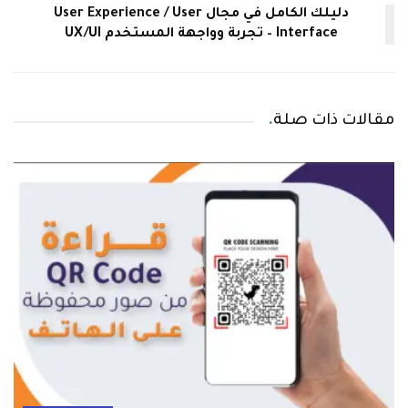
دليلك الكامل في مجال User Experience / User
Interface – تجربة وواجهة المستخدم UX/UI
مقالات ذات صلة
.