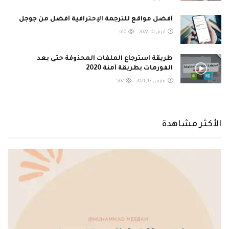
أفضل مواقع للترجمة الإحترافية أفضل من جوجل
أبريل 10, 2022
610
طريقة استرجاع الملفات المحذوفة حتى بعد
الفورمات بطريقة آمنة 2020
مارس 13, 2021
507
الأكثر مشاهدة