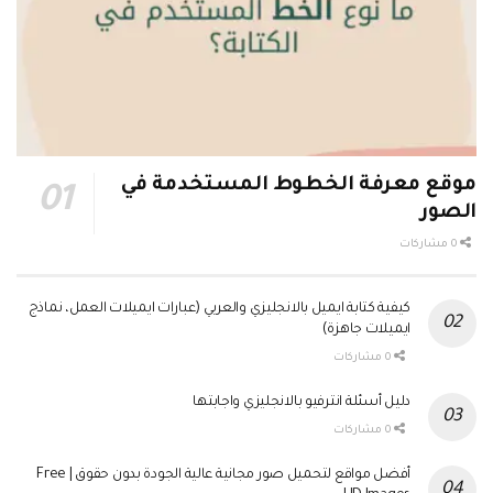
موقع معرفة الخطوط المستخدمة في
الصور
0 مشاركات
كيفية كتابة ايميل بالانجليزي والعربي (عبارات ايميلات العمل، نماذج
ايميلات جاهزة)
0 مشاركات
دليل أسئلة انترفيو بالانجليزي واجابتها
0 مشاركات
أفضل مواقع لتحميل صور مجانية عالية الجودة بدون حقوق | Free