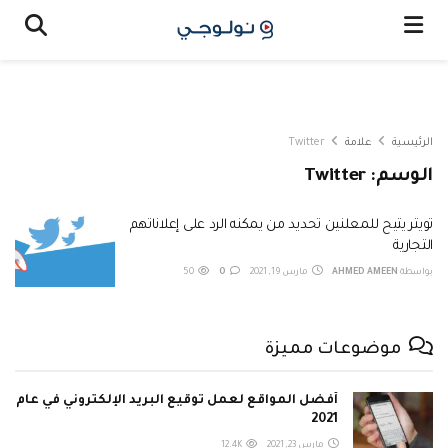
الرئيسية
علامة
Twitter
الوسم:
Twitter
تويتر يتيح للمعلنين تحديد من يمكنه الرد على إعلاناتهم
التجارية
بواسطة
AHMED AMEEN
مارس 19, 2021
0
50
موضوعات مميزة
أفضل المواقع لعمل توقيع البريد الإلكتروني في عام
2021
مارس 23, 2021
12.4K