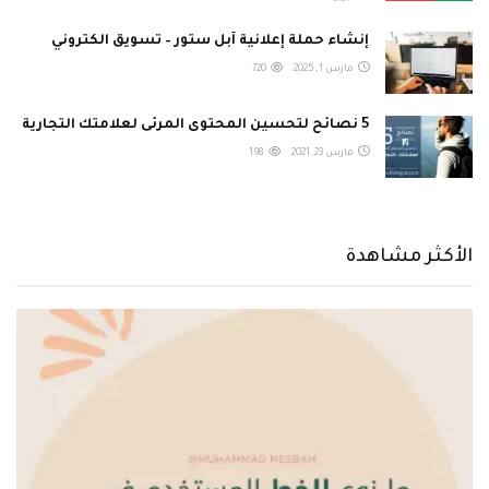
إنشاء حملة إعلانية آبل ستور – تسويق الكتروني
مارس 1, 2025
720
5 نصائح لتحسين المحتوى المرئى لعلامتك التجارية
مارس 23, 2021
198
الأكثر مشاهدة