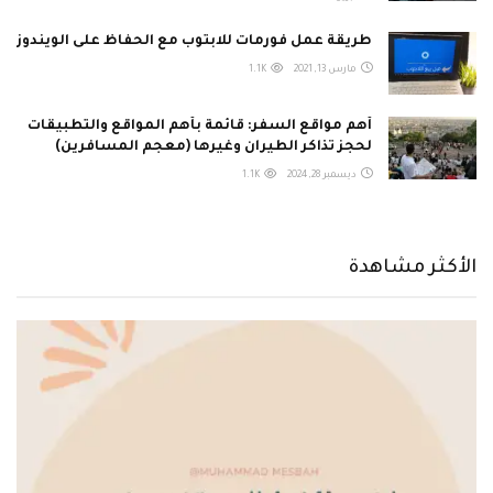
طريقة عمل فورمات للابتوب مع الحفاظ على الويندوز
مارس 13, 2021
1.1K
أهم مواقع السفر: قائمة بأهم المواقع والتطبيقات
لحجز تذاكر الطيران وغيرها (معجم المسافرين)
ديسمبر 28, 2024
1.1K
الأكثر مشاهدة